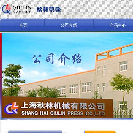
首页
公司介绍
产品中心