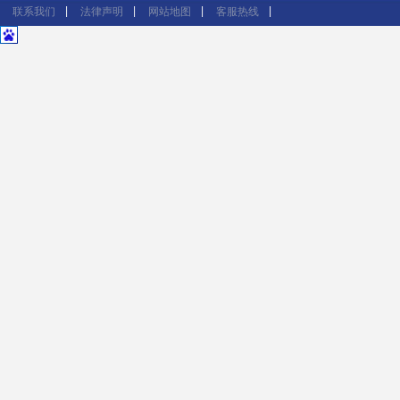
联系我们
法律声明
网站地图
客服热线