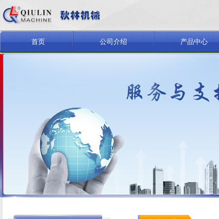
首页
公司介绍
产品中心