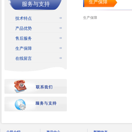
生产保障
服务与支持
生产保障
技术特点
产品优势
售后服务
生产保障
在线留言