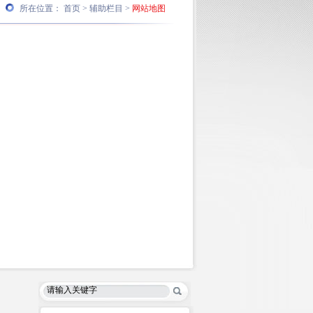
所在位置：
首页
>
辅助栏目
>
网站地图