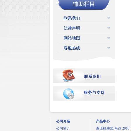
辅助栏目
联系我们
法律声明
网站地图
客服热线
公司介绍
产品中心
公司简介
液压柱塞泵/马达 2018