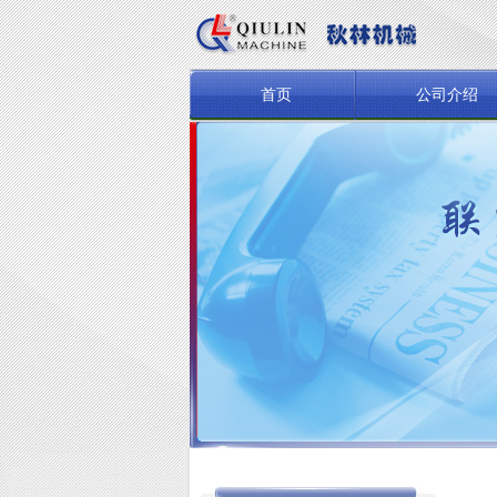
首页
公司介绍