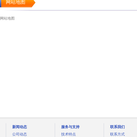
网站地图
网站地图
新闻动态
服务与支持
联系我们
公司动态
技术特点
联系方式