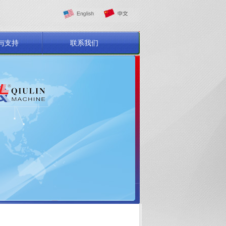
与支持
联系我们