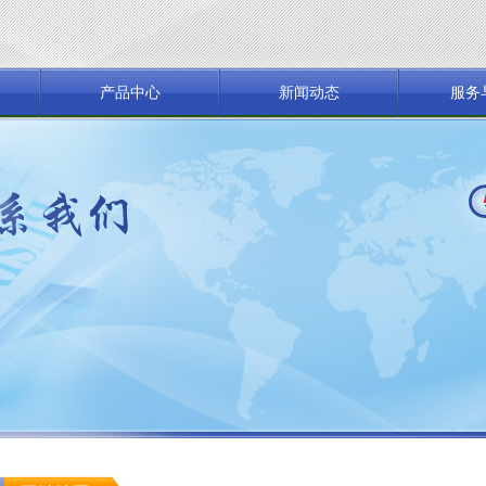
产品中心
新闻动态
服务