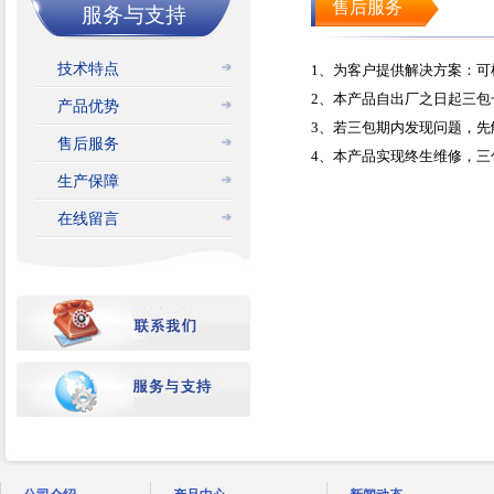
售后服务
服务与支持
技术特点
1、为客户提供解决方案：
2、本产品自出厂之日起三包
产品优势
3、若三包期内发现问题，
售后服务
4、本产品实现终生维修，
生产保障
在线留言