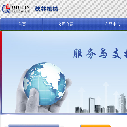
首页
公司介绍
产品中心